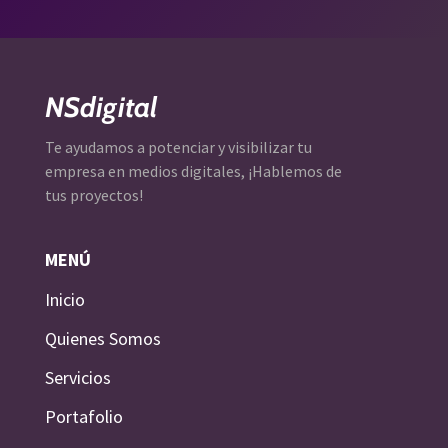
NSdigital
Te ayudamos a potenciar y visibilizar tu
empresa en medios digitales, ¡Hablemos de
tus proyectos!
MENÚ
Inicio
Quienes Somos
Servicios
Portafolio