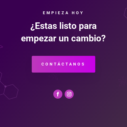
EMPIEZA HOY
¿Estas listo para
empezar un cambio?
CONTÁCTANOS