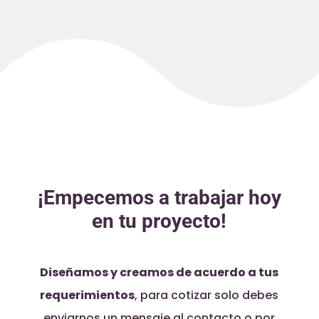
¡Empecemos a trabajar hoy
en tu proyecto!
Diseñamos y creamos de acuerdo a tus
requerimientos
, para cotizar solo debes
enviarnos un mensaje al contacto o por