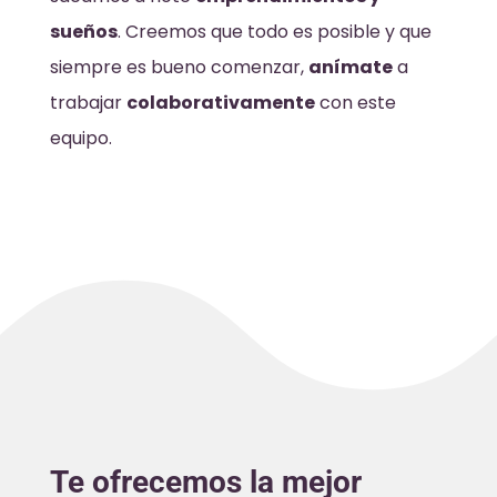
sueños
. Creemos que todo es posible y que
siempre es bueno comenzar,
anímate
a
trabajar
colaborativamente
con este
equipo.
Te ofrecemos la mejor