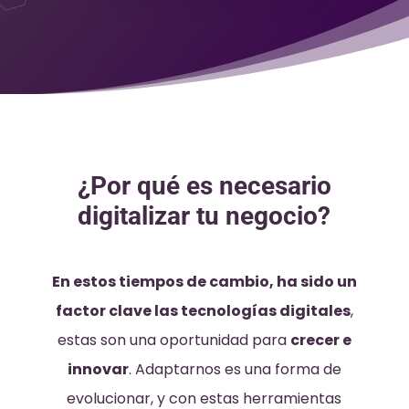
¿Por qué es necesario
digitalizar tu negocio?
En estos tiempos de cambio, ha sido un
factor clave las tecnologías digitales
,
estas son una oportunidad para
crecer e
innovar
.
Adaptarnos es una forma de
evolucionar, y con estas herramientas