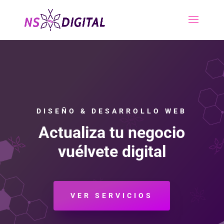
DISEÑO & DESARROLLO WEB
Actualiza tu negocio
vuélvete digital
VER SERVICIOS