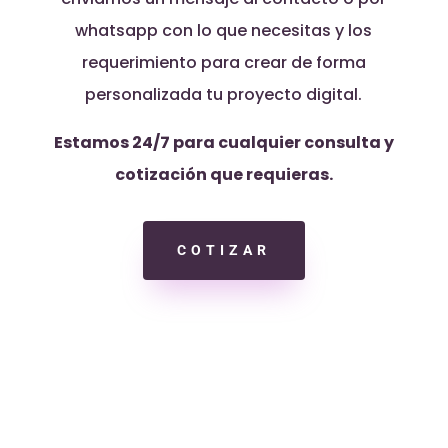
whatsapp con lo que necesitas y los
requerimiento para crear de forma
personalizada tu proyecto digital.
Estamos 24/7 para cualquier consulta y
cotización que requieras.
COTIZAR