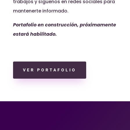
trabajos y síguenos en redes sociales para
mantenerte informado.
Portafolio en construcción, próximamente
estará habilitado.
VER PORTAFOLIO