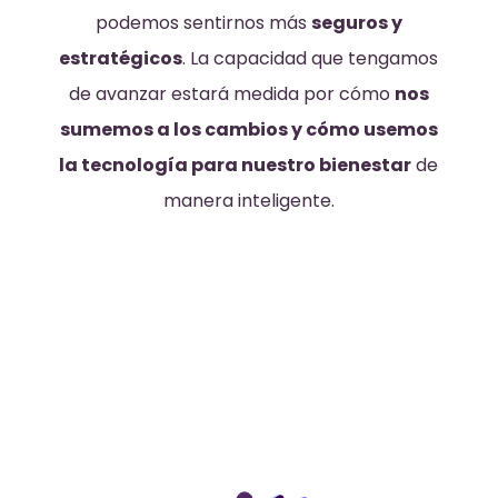
podemos sentirnos más
seguros y
estratégicos
.
La capacidad que tengamos
de avanzar estará medida por cómo
nos
sumemos a los cambios y cómo usemos
la tecnología para nuestro bienestar
de
manera inteligente.