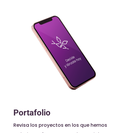
Portafolio
Revisa los proyectos en los que hemos