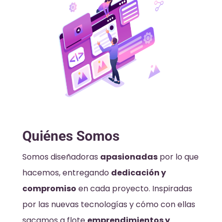
Quiénes Somos
Somos diseñadoras
apasionadas
por lo que
hacemos, entregando
dedicación y
compromiso
en cada proyecto. Inspiradas
por las nuevas tecnologías y cómo con ellas
sacamos a flote
emprendimientos y